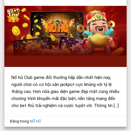
Nổ hũ Club game đổi thưởng hấp dẫn nhất hiện nay,
người chơi có cơ hội săn jackpot cực khủng với tỷ lệ
thắng cao. Hơn nữa giao diện game đẹp mắt cùng nhiều
chương trình khuyến mãi đặc biệt, nền tảng mang đến
cho bet thủ trải nghiệm cá cược tuyệt vời. Thông tin […]
Đăng trong
NỔ HŨ