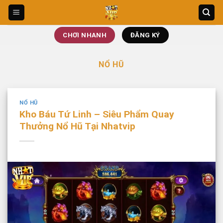
Bỏ
qua
nội
CHƠI NHANH
ĐĂNG KÝ
dung
NỔ HŨ
NỔ HŨ
Kho Báu Tứ Linh – Siêu Phẩm Quay
Thưởng Nổ Hũ Tại Nhatvip