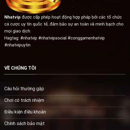
Nhatvip
được cấp phép hoạt động hợp pháp bởi các tổ chức
cá cược uy tín quốc tế, đảm bảo sự an toàn và minh bạch cho
mọi giao dịch.
Hagtag: #nhatvip #nhatvipsocial #conggamenhatvip
#nhatvipuytin
VỀ CHÚNG TÔI
Câu hỏi thường gặp
Chơi có trách nhiệm
Điều kiện điều khoản
Chính sách bảo mật