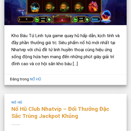
Kho Báu Tứ Linh tựa game quay hũ hấp dẫn, kịch tính và
đầy phần thưởng giá trị. Siêu phẩm nổ hũ mới nhất tại
Nhatvip với chủ đề tứ linh huyền thoại cùng hiệu ứng
sống động hứa hẹn mang đến những phút giây giải trí
đỉnh cao và cơ hội săn kho báu […]
Đăng trong
NỔ HŨ
NỔ HŨ
Nổ Hũ Club Nhatvip – Đổi Thưởng Đặc
Sắc Trúng Jackpot Khủng