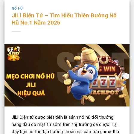
NỔ HŨ
JiLi Điện Tử – Tìm Hiểu Thiên Đường Nổ
Hũ No.1 Năm 2025
JiLi Điện tử được biết đến là sảnh nổ hũ đổi thưởng
hàng đầu có mặt từ sớm trên thị trường cá cược. Tại
đây bạn có thể tận hưởng thoải mái các tựa game thú