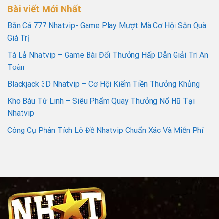
Bài viết Mới Nhất
Bắn Cá 777 Nhatvip- Game Play Mượt Mà Cơ Hội Săn Quà
Giá Trị
Tá Lả Nhatvip – Game Bài Đổi Thưởng Hấp Dẫn Giải Trí An
Toàn
Blackjack 3D Nhatvip – Cơ Hội Kiếm Tiền Thưởng Khủng
Kho Báu Tứ Linh – Siêu Phẩm Quay Thưởng Nổ Hũ Tại
Nhatvip
Công Cụ Phân Tích Lô Đề Nhatvip Chuẩn Xác Và Miễn Phí