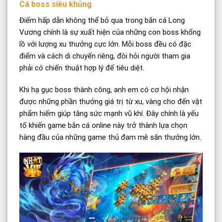
Cá boss siêu khủng
Điểm hấp dẫn không thể bỏ qua trong bắn cá Long
Vương chính là sự xuất hiện của những con boss khổng
lồ với lượng xu thưởng cực lớn. Mỗi boss đều có đặc
điểm và cách di chuyển riêng, đòi hỏi người tham gia
phải có chiến thuật hợp lý để tiêu diệt.
Khi hạ gục boss thành công, anh em có cơ hội nhận
được những phần thưởng giá trị từ xu, vàng cho đến vật
phẩm hiếm giúp tăng sức mạnh vũ khí. Đây chính là yếu
tố khiến game bắn cá online này trở thành lựa chọn
hàng đầu của những game thủ đam mê săn thưởng lớn.