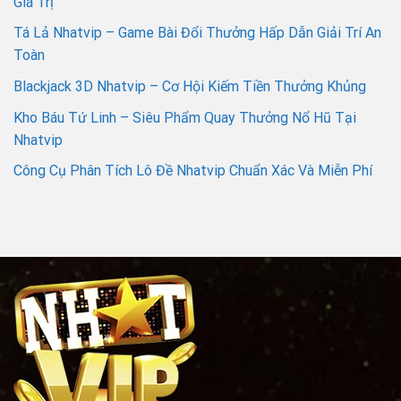
Giá Trị
Tá Lả Nhatvip – Game Bài Đổi Thưởng Hấp Dẫn Giải Trí An
Toàn
Blackjack 3D Nhatvip – Cơ Hội Kiếm Tiền Thưởng Khủng
Kho Báu Tứ Linh – Siêu Phẩm Quay Thưởng Nổ Hũ Tại
Nhatvip
Công Cụ Phân Tích Lô Đề Nhatvip Chuẩn Xác Và Miễn Phí