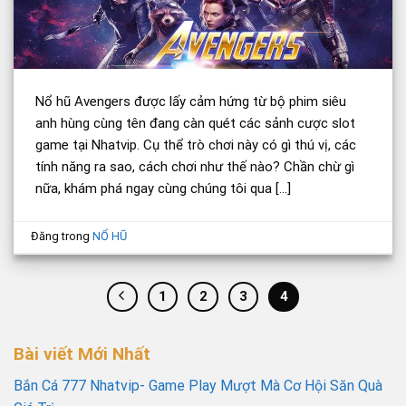
Nổ hũ Avengers được lấy cảm hứng từ bộ phim siêu
anh hùng cùng tên đang càn quét các sảnh cược slot
game tại Nhatvip. Cụ thể trò chơi này có gì thú vị, các
tính năng ra sao, cách chơi như thế nào? Chần chừ gì
nữa, khám phá ngay cùng chúng tôi qua […]
Đăng trong
NỔ HŨ
1
2
3
4
Bài viết Mới Nhất
Bắn Cá 777 Nhatvip- Game Play Mượt Mà Cơ Hội Săn Quà