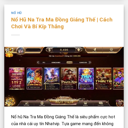
NỔ HŨ
Nổ Hũ Na Tra Ma Đồng Giáng Thế | Cách
Chơi Và Bí Kíp Thắng
Nổ hũ Na Tra Ma Đồng Giáng Thế là siêu phẩm cực hot
của nhà cái uy tín Nhatvip. Tựa game mang đến không