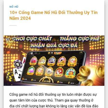
NỔ HŨ
10+ Cổng Game Nổ Hũ Đổi Thưởng Uy Tín
Năm 2024
Cổng game nổ hũ đổi thưởng uy tín luôn nhận được sự
quan tâm lớn của cược thủ. Tham gia quay thưởng ở
địa chỉ chất lượng bạn không lo lắng các vấn đề lừa đảo