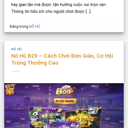
hay gian lận mà được tận hưởng cuộc vui trọn vẹn.
Thông tin hữu ích cho người chơi được […]
Đăng trong
NỔ HŨ
NỔ HŨ
Nổ Hũ B29 – Cách Chơi Đơn Giản, Cơ Hội
Trúng Thưởng Cao