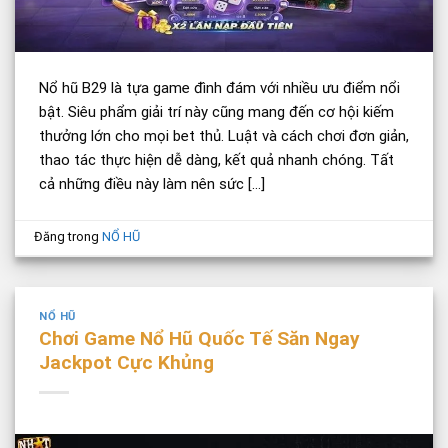
Nổ hũ B29 là tựa game đình đám với nhiều ưu điểm nổi
bật. Siêu phẩm giải trí này cũng mang đến cơ hội kiếm
thưởng lớn cho mọi bet thủ. Luật và cách chơi đơn giản,
thao tác thực hiện dễ dàng, kết quả nhanh chóng. Tất
cả những điều này làm nên sức […]
Đăng trong
NỔ HŨ
NỔ HŨ
Chơi Game Nổ Hũ Quốc Tế Săn Ngay
Jackpot Cực Khủng