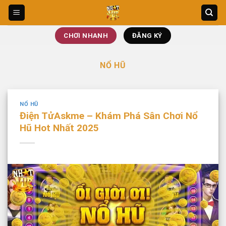
Bỏ
qua
nội
CHƠI NHANH
ĐĂNG KÝ
dung
NỔ HŨ
NỔ HŨ
Điện TửAskme – Khám Phá Sân Chơi Nổ
Hũ Hot Nhất 2025