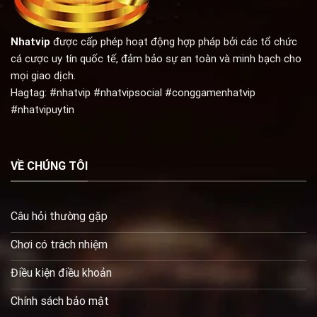
Nhatvip
được cấp phép hoạt động hợp pháp bởi các tổ chức
cá cược uy tín quốc tế, đảm bảo sự an toàn và minh bạch cho
mọi giao dịch.
Hagtag: #nhatvip #nhatvipsocial #conggamenhatvip
#nhatvipuytin
VỀ CHÚNG TÔI
Câu hỏi thường gặp
Chơi có trách nhiệm
Điều kiện điều khoản
Chính sách bảo mật