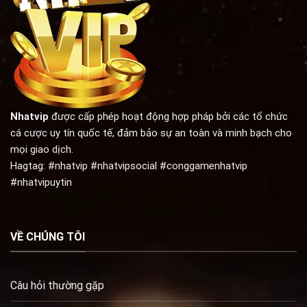
Nhatvip
được cấp phép hoạt động hợp pháp bởi các tổ chức
cá cược uy tín quốc tế, đảm bảo sự an toàn và minh bạch cho
mọi giao dịch.
Hagtag: #nhatvip #nhatvipsocial #conggamenhatvip
#nhatvipuytin
VỀ CHÚNG TÔI
Câu hỏi thường gặp