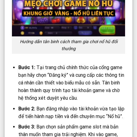
Hướng dẫn tân binh cách tham gia chơi nổ hũ đổi
thưởng
Bước 1:
Tại trang chủ chính thức của cổng game
bạn hãy chọn “Đăng ký” và cung cấp các thông tin
cá nhân cần thiết vào biểu mẫu có sẵn. Tân binh
hoàn thành quy trình tạo tài khoản game và chờ
hệ thống xét duyệt yêu cầu.
Bước 2:
Bạn đăng nhập vào tài khoản vừa tạo lập
để tiến hành nạp tiền và đến chuyên mục “Nổ hũ”.
Bước 3:
Bạn chọn sản phẩm game slot mà bản
thân muốn tham gia trải nghiệm. Khi vào game,