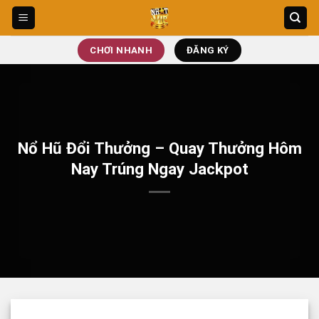
Bỏ
qua
nội
CHƠI NHANH
ĐĂNG KÝ
dung
Nổ Hũ Đổi Thưởng – Quay Thưởng Hôm
Nay Trúng Ngay Jackpot