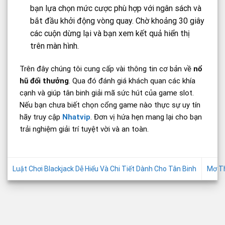
bạn lựa chọn mức cược phù hợp với ngân sách và
bắt đầu khởi động vòng quay. Chờ khoảng 30 giây
các cuộn dừng lại và bạn xem kết quả hiển thị
trên màn hình.
Trên đây chúng tôi cung cấp vài thông tin cơ bản về
nổ
hũ đổi thưởng
. Qua đó đánh giá khách quan các khía
cạnh và giúp tân binh giải mã sức hút của game slot.
Nếu bạn chưa biết chọn cổng game nào thực sự uy tín
hãy truy cập
Nhatvip
. Đơn vị hứa hẹn mang lại cho bạn
trải nghiệm giải trí tuyệt vời và an toàn.
Luật Chơi Blackjack Dễ Hiểu Và Chi Tiết Dành Cho Tân Binh
Mơ Th