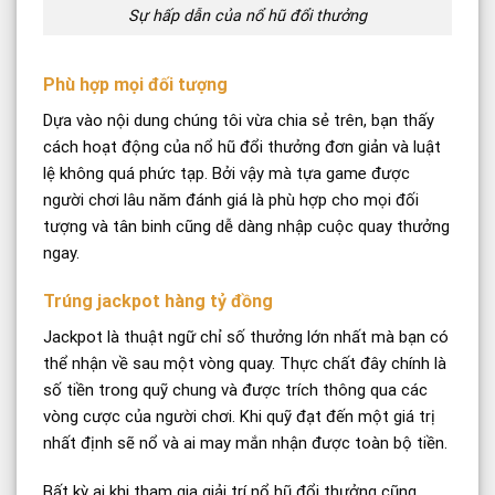
Sự hấp dẫn của nổ hũ đổi thưởng
Phù hợp mọi đối tượng
Dựa vào nội dung chúng tôi vừa chia sẻ trên, bạn thấy
cách hoạt động của nổ hũ đổi thưởng đơn giản và luật
lệ không quá phức tạp. Bởi vậy mà tựa game được
người chơi lâu năm đánh giá là phù hợp cho mọi đối
tượng và tân binh cũng dễ dàng nhập cuộc quay thưởng
ngay.
Trúng jackpot hàng tỷ đồng
Jackpot là thuật ngữ chỉ số thưởng lớn nhất mà bạn có
thể nhận về sau một vòng quay. Thực chất đây chính là
số tiền trong quỹ chung và được trích thông qua các
vòng cược của người chơi. Khi quỹ đạt đến một giá trị
nhất định sẽ nổ và ai may mắn nhận được toàn bộ tiền.
Bất kỳ ai khi tham gia giải trí nổ hũ đổi thưởng cũng