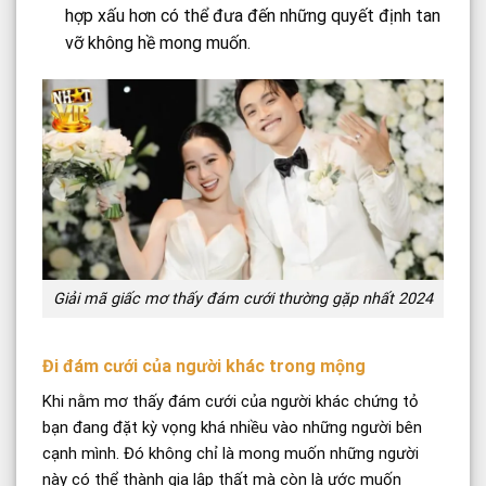
hợp xấu hơn có thể đưa đến những quyết định tan
vỡ không hề mong muốn.
Giải mã giấc mơ thấy đám cưới thường gặp nhất 2024
Đi đám cưới của người khác trong mộng
Khi nằm mơ thấy đám cưới của người khác chứng tỏ
bạn đang đặt kỳ vọng khá nhiều vào những người bên
cạnh mình. Đó không chỉ là mong muốn những người
này có thể thành gia lập thất mà còn là ước muốn