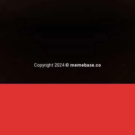
Copyright 2024 ©
memebase.co