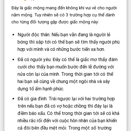
Đây là giấc mộng mang đến không khí vui vẻ cho người
nằm mộng. Tuy nhiên sẽ có 3 trường hợp cụ thể dành
cho từng đối tượng gặp được giấc mộng này:
Người độc thân: Nếu bạn vẫn đang là người lẻ
bóng thì sắp tới có thể bạn sẽ tìm thấy người phù
hợp với mình và có những bước tiến xa hơn.
Đã có người yêu: Đây có thể là giấc mơ thấy đám
cưới cho thấy bạn muốn bước đến lễ đường với
nửa còn lại của mình. Trong thời gian tới có thể
hai bạn sẽ cùng về chung một ngôi nhà và xây
dựng tổ ấm hạnh phúc.
Đã có gia đình: Trái ngược lại với hai trường hợp
trên nếu bạn đã có vợ hoặc chồng thì đây lại là
điềm báo xấu. Có thể trong thời gian tới sẽ có khá
nhiều rắc rối đến với cuộc hôn nhân của bạn khiến
cả đôi bên đều mệt mỏi. Trong một số trường