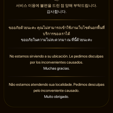
서비스 이용에 불편을 드린 점 양해 부탁드립니다.
감사합니다.
ขออภัยด้วยนะคะ คุณไม่สามารถเข้าใช้งานเว็บไซต์นอกพื้นที่
บริการของเราได้
ขออภัยในความไม่สะดวกมา ณ ที่นี้ด้วยนะคะ
No estamos sirviendo a su ubicación. Le pedimos disculpas
por los inconvenientes causados.
Muchas gracias.
Não estamos atendendo sua localidade. Pedimos desculpas
pelo inconveniente causado.
Muito obrigado.