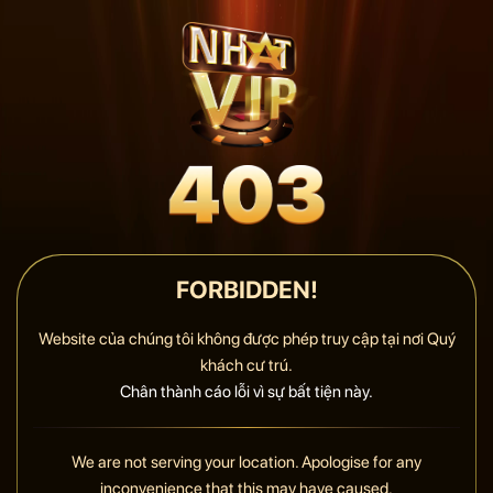
FORBIDDEN!
Website của chúng tôi không được phép truy cập tại nơi Quý
khách cư trú.
Chân thành cáo lỗi vì sự bất tiện này.
We are not serving your location. Apologise for any
inconvenience that this may have caused.