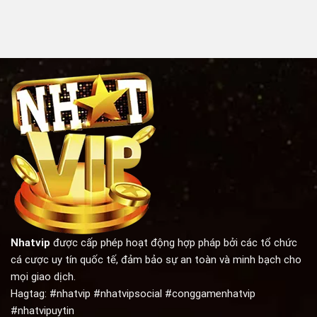
Nhatvip
được cấp phép hoạt động hợp pháp bởi các tổ chức
cá cược uy tín quốc tế, đảm bảo sự an toàn và minh bạch cho
mọi giao dịch.
Hagtag: #nhatvip #nhatvipsocial #conggamenhatvip
#nhatvipuytin