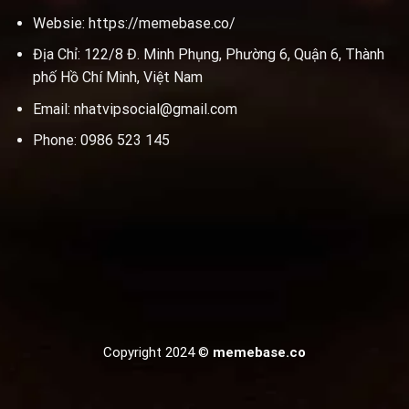
Websie:
https://memebase.co/
Địa Chỉ: 122/8 Đ. Minh Phụng, Phường 6, Quận 6, Thành
phố Hồ Chí Minh, Việt Nam
Email:
nhatvipsocial@gmail.com
Phone: 0986 523 145
Copyright 2024 ©
memebase.co