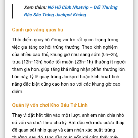
Xem thêm:
Nổ Hũ Club Nhatvip – Đổi Thưởng
Đặc Sắc Trúng Jackpot Khủng
Canh giờ vàng quay hũ
Thời điểm quay hũ đóng vai trò rất quan trọng trong
việc gia tăng cơ hội trúng thưởng. Theo kinh nghiệm
của nhiều cao thủ, khung giờ như sáng sớm (0h–2h),
trưa (12h–13h) hoặc tối muộn (23h–1h) thường ít người
tham gia hơn, giúp tăng khả năng nhận phần thưởng lớn.
Lúc này, tỷ lệ quay trúng Jackpot hoặc kích hoạt tính
năng đặc biệt cũng cao hơn so với các khung giờ cao
điểm.
Quản lý vốn chơi Kho Báu Tứ Linh
Thay vì đặt hết tiền vào một lượt, anh em nên chia nhỏ
số vốn và chơi theo chu kỳ. Bắt đầu với mức cược thấp
để quan sát nhịp quay và cảm nhận xác suất trúng
thưởng, sau đó tăng dần mức vốn khi cảm thấy máy