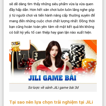
sẽ dễ dàng tìm thấy những siêu phẩm vừa lạ vừa quen
đầy hấp dẫn. Hơn hết sân chơi luôn luôn lắng nghe góp
ý từ người chơi và tiến hành nâng cấp thường xuyên để
mang đến những cuộc chơi chất lượng nhất. Đồng thời
bạn cũng hoàn toàn yên tâm về mặt kết quả khi không
có bất kỳ yếu tố can thiệp hay gian lận nào xuất hiện.
Sơ lược về sảnh JiLi game bài 3d
Tại sao nên lựa chọn trải nghiệm tại JiLi