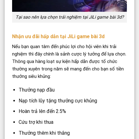
Tại sao nên lựa chọn trải nghiệm tại JiLi game bài 3d?
Nhận ưu đãi hấp dẫn tại JiLi game bài 3d
Nếu bạn quan tâm đến phúc lợi cho hội viên khi trải
nghiệm thì đây chính là sảnh cược lý tưởng để lựa chọn.
Thông qua hàng loạt sự kiện hấp dẫn được tổ chức
thường xuyên trong năm sẽ mang đến cho bạn số tiền
thưởng siêu khủng:
Thưởng nạp đầu
Nạp tích lũy tặng thưởng cực khủng
Hoàn trả lên đến 2.5%
Cứu trợ khi thua
Thưởng thêm khi thắng