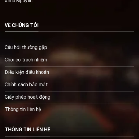
#nhatvipuytin
VỀ CHÚNG TÔI
Câu hỏi thường gặp
Chơi có trách nhiệm
Điều kiện điều khoản
Chính sách bảo mật
Giấy phép hoạt động
Thông tin liên hệ
THÔNG TIN LIÊN HỆ