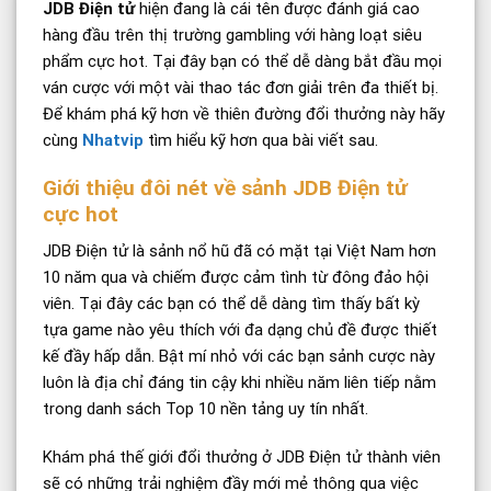
JDB Điện tử
hiện đang là cái tên được đánh giá cao
hàng đầu trên thị trường gambling với hàng loạt siêu
phẩm cực hot. Tại đây bạn có thể dễ dàng bắt đầu mọi
ván cược với một vài thao tác đơn giải trên đa thiết bị.
Để khám phá kỹ hơn về thiên đường đổi thưởng này hãy
cùng
Nhatvip
tìm hiểu kỹ hơn qua bài viết sau.
Giới thiệu đôi nét về sảnh JDB Điện tử
cực hot
JDB Điện tử là sảnh nổ hũ đã có mặt tại Việt Nam hơn
10 năm qua và chiếm được cảm tình từ đông đảo hội
viên. Tại đây các bạn có thể dễ dàng tìm thấy bất kỳ
tựa game nào yêu thích với đa dạng chủ đề được thiết
kế đầy hấp dẫn. Bật mí nhỏ với các bạn sảnh cược này
luôn là địa chỉ đáng tin cậy khi nhiều năm liên tiếp nằm
trong danh sách Top 10 nền tảng uy tín nhất.
Khám phá thế giới đổi thưởng ở JDB Điện tử thành viên
sẽ có những trải nghiệm đầy mới mẻ thông qua việc