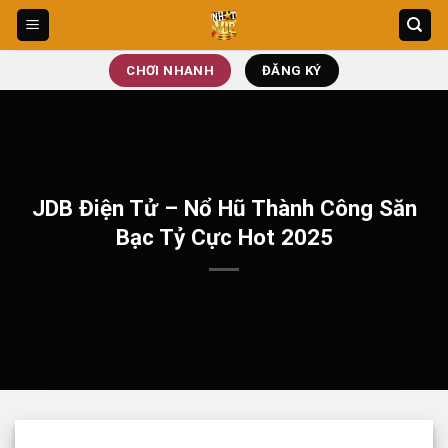
Bỏ
qua
nội
CHƠI NHANH
ĐĂNG KÝ
dung
JDB Điện Tử – Nổ Hũ Thành Công Săn
Bạc Tỷ Cực Hot 2025