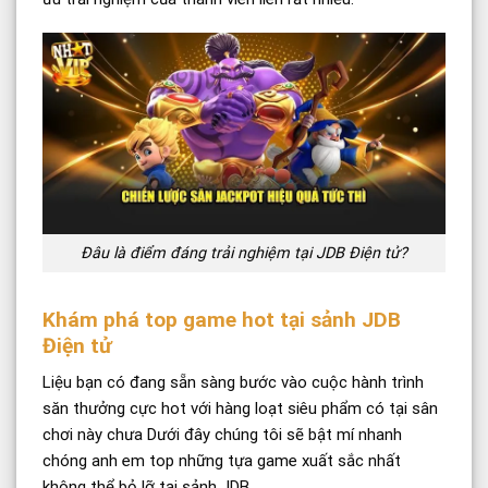
Đâu là điểm đáng trải nghiệm tại JDB Điện tử?
Khám phá top game hot tại sảnh JDB
Điện tử
Liệu bạn có đang sẵn sàng bước vào cuộc hành trình
săn thưởng cực hot với hàng loạt siêu phẩm có tại sân
chơi này chưa Dưới đây chúng tôi sẽ bật mí nhanh
chóng anh em top những tựa game xuất sắc nhất
không thể bỏ lỡ tại sảnh JDB.