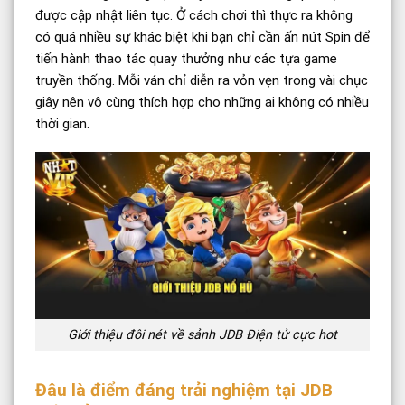
được cập nhật liên tục. Ở cách chơi thì thực ra không
có quá nhiều sự khác biệt khi bạn chỉ cần ấn nút Spin để
tiến hành thao tác quay thưởng như các tựa game
truyền thống. Mỗi ván chỉ diễn ra vỏn vẹn trong vài chục
giây nên vô cùng thích hợp cho những ai không có nhiều
thời gian.
Giới thiệu đôi nét về sảnh JDB Điện tử cực hot
Đâu là điểm đáng trải nghiệm tại JDB