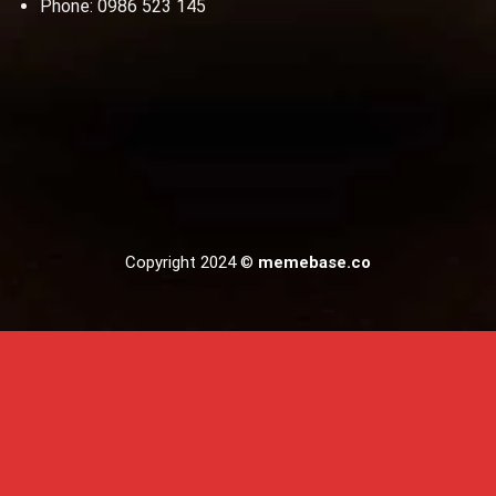
Phone: 0986 523 145
Copyright 2024 ©
memebase.co