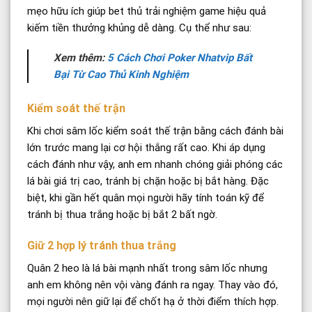
mẹo hữu ích giúp bet thủ trải nghiệm game hiệu quả
kiếm tiền thưởng khủng dễ dàng. Cụ thể như sau:
Xem thêm:
5 Cách Chơi Poker Nhatvip Bất
Bại Từ Cao Thủ Kinh Nghiệm
Kiểm soát thế trận
Khi chơi sâm lốc kiểm soát thế trận bằng cách đánh bài
lớn trước mang lại cơ hội thắng rất cao. Khi áp dụng
cách đánh như vậy, anh em nhanh chóng giải phóng các
lá bài giá trị cao, tránh bị chặn hoặc bị bắt hàng. Đặc
biệt, khi gần hết quân mọi người hãy tính toán kỹ để
tránh bị thua trắng hoặc bị bắt 2 bất ngờ.
Giữ 2 hợp lý tránh thua trắng
Quân 2 heo là lá bài mạnh nhất trong sâm lốc nhưng
anh em không nên vội vàng đánh ra ngay. Thay vào đó,
mọi người nên giữ lại để chốt hạ ở thời điểm thích hợp.