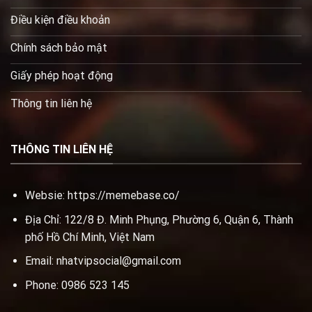
Điều kiện điều khoản
Chính sách bảo mật
Giấy phép hoạt động
Thông tin liên hệ
THÔNG TIN LIÊN HỆ
Websie:
https://memebase.co/
Địa Chỉ: 122/8 Đ. Minh Phụng, Phường 6, Quận 6, Thành
phố Hồ Chí Minh, Việt Nam
Email:
nhatvipsocial@gmail.com
Phone: 0986 523 145