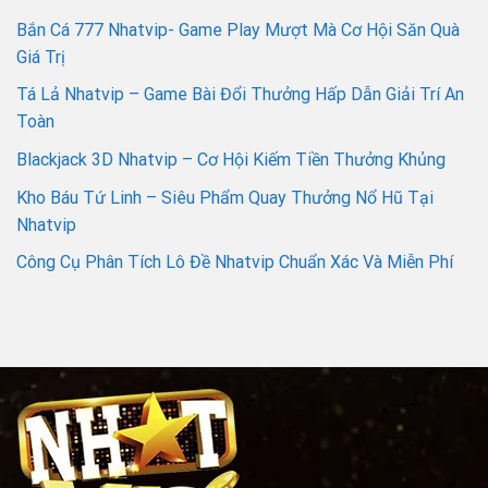
Bắn Cá 777 Nhatvip- Game Play Mượt Mà Cơ Hội Săn Quà
Giá Trị
Tá Lả Nhatvip – Game Bài Đổi Thưởng Hấp Dẫn Giải Trí An
Toàn
Blackjack 3D Nhatvip – Cơ Hội Kiếm Tiền Thưởng Khủng
Kho Báu Tứ Linh – Siêu Phẩm Quay Thưởng Nổ Hũ Tại
Nhatvip
Công Cụ Phân Tích Lô Đề Nhatvip Chuẩn Xác Và Miễn Phí