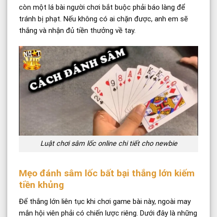
còn một lá bài người chơi bắt buộc phải báo làng để
tránh bị phạt. Nếu không có ai chặn được, anh em sẽ
thắng và nhận đủ tiền thưởng về tay.
Luật chơi sâm lốc online chi tiết cho newbie
Mẹo đánh sâm lốc bất bại thắng lớn kiếm
tiền khủng
Để thắng lớn liên tục khi chơi game bài này, ngoài may
mắn hội viên phải có chiến lược riêng. Dưới đây là những