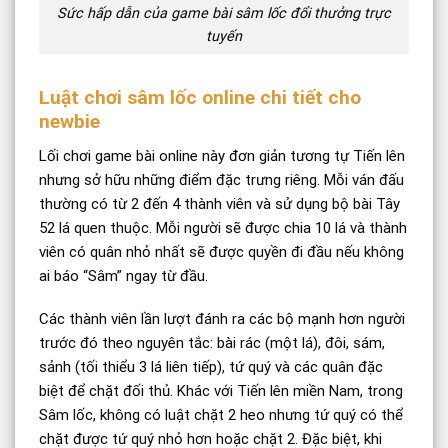
Sức hấp dẫn của game bài sâm lốc đổi thưởng trực
tuyến
Luật chơi sâm lốc online chi tiết cho
newbie
Lối chơi game bài online này đơn giản tương tự Tiến lên
nhưng sở hữu những điểm đặc trưng riêng. Mỗi ván đấu
thường có từ 2 đến 4 thành viên và sử dụng bộ bài Tây
52 lá quen thuộc. Mỗi người sẽ được chia 10 lá và thành
viên có quân nhỏ nhất sẽ được quyền đi đầu nếu không
ai báo “Sâm” ngay từ đầu.
Các thành viên lần lượt đánh ra các bộ mạnh hơn người
trước đó theo nguyên tắc: bài rác (một lá), đôi, sám,
sảnh (tối thiểu 3 lá liên tiếp), tứ quý và các quân đặc
biệt để chặt đối thủ. Khác với Tiến lên miền Nam, trong
Sâm lốc, không có luật chặt 2 heo nhưng tứ quý có thể
chặt được tứ quý nhỏ hơn hoặc chặt 2. Đặc biệt, khi