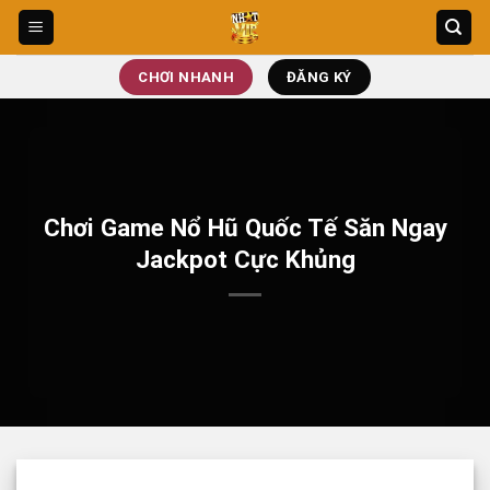
Bỏ
qua
nội
CHƠI NHANH
ĐĂNG KÝ
dung
Chơi Game Nổ Hũ Quốc Tế Săn Ngay
Jackpot Cực Khủng