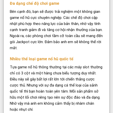
Đa dạng chế độ chơi game
Bên cạnh đó, bạn sẽ được trải nghiệm một không gian
game nổ hũ cực chuyên nghiệp. Các chế độ chơi cập
nhật phù hợp theo năng lực của bản thân, nhờ vậy tính
cạnh tranh giảm đi và tăng cơ hội nhận thưởng của bạn.
Ngoài ra, các phòng chơi tầm cỡ toàn cầu sẽ mang đến
gói Jackpot cực lớn. Đảm bảo anh em sẽ không thể rời
mắt.
Nhiều thể loại game nổ hũ quốc tế
Tựa game nổ hũ thông thường tại các máy slot thường
chỉ có 3 cột và một hàng chưa biểu tượng duy nhất.
Điều này sẽ gây bất lợi rất lớn tới chiến thắng cược
cược thủ. Nhưng với sự đa dạng cá thể loại của sảnh
quốc tế thì bạn hoàn toàn yên tâm. Mỗi sản phẩm sở
hữu một lối chơi riêng tạo nên sự độc đáo và đa dạng.
Nhờ vậy mà anh em không cảm thấy bị nhàm chán
hoặc nhụt chí.