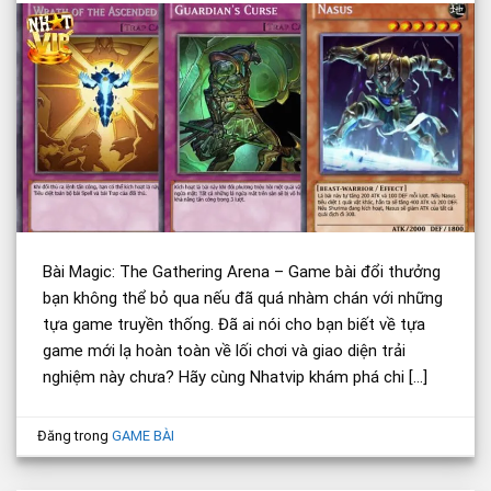
Bài Magic: The Gathering Arena – Game bài đổi thưởng
bạn không thể bỏ qua nếu đã quá nhàm chán với những
tựa game truyền thống. Đã ai nói cho bạn biết về tựa
game mới lạ hoàn toàn về lối chơi và giao diện trải
nghiệm này chưa? Hãy cùng Nhatvip khám phá chi […]
Đăng trong
GAME BÀI