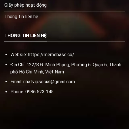
Giấy phép hoạt động
Thông tin liên hệ
THÔNG TIN LIÊN HỆ
Websie:
https://memebase.co/
Địa Chỉ: 122/8 Đ. Minh Phụng, Phường 6, Quận 6, Thành
phố Hồ Chí Minh, Việt Nam
Email:
nhatvipsocial@gmail.com
Phone: 0986 523 145