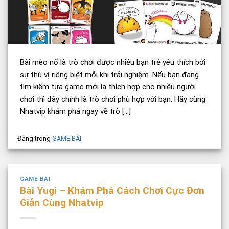
Bài mèo nổ là trò chơi được nhiều bạn trẻ yêu thích bởi
sự thú vị riêng biệt mỗi khi trải nghiệm. Nếu bạn đang
tìm kiếm tựa game mới lạ thích hợp cho nhiều người
chơi thì đây chính là trò chơi phù hợp với bạn. Hãy cùng
Nhatvip khám phá ngay về trò […]
Đăng trong
GAME BÀI
GAME BÀI
Bài Yugi – Khám Phá Cách Chơi Cực Đơn
Giản Cùng Nhatvip