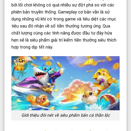
bởi lối chơi không có quá nhiều sự đột phá so với các
phiên bản truyền thống. Gameplay cơ bản vẫn là sử
dụng những vũ khí có trong game và tiêu diệt các mục
tiêu sau đó nhận về số tiền thưởng tương ứng. Qua
chất lượng cùng các tính năng được đầu tư đây hứa
hẹn sẽ là siêu phẩm giải trí kiếm tiền thưởng siêu thích
hợp trong dịp tết này.
Giới thiệu đôi nét về siêu phẩm bắn cá thần lộc