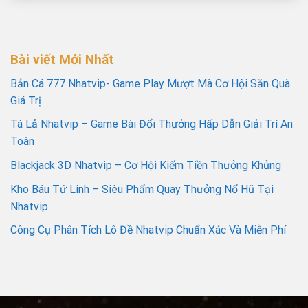
Bài viết Mới Nhất
Bắn Cá 777 Nhatvip- Game Play Mượt Mà Cơ Hội Săn Quà
Giá Trị
Tá Lả Nhatvip – Game Bài Đổi Thưởng Hấp Dẫn Giải Trí An
Toàn
Blackjack 3D Nhatvip – Cơ Hội Kiếm Tiền Thưởng Khủng
Kho Báu Tứ Linh – Siêu Phẩm Quay Thưởng Nổ Hũ Tại
Nhatvip
Công Cụ Phân Tích Lô Đề Nhatvip Chuẩn Xác Và Miễn Phí