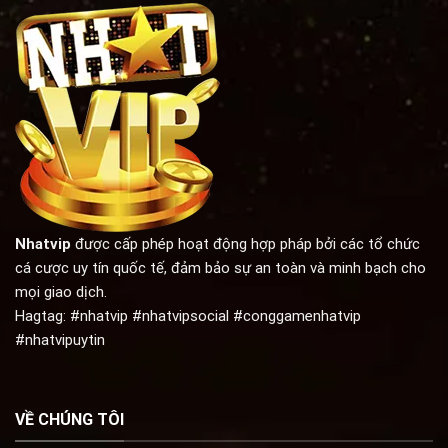
Nhatvip
được cấp phép hoạt động hợp pháp bởi các tổ chức
cá cược uy tín quốc tế, đảm bảo sự an toàn và minh bạch cho
mọi giao dịch.
Hagtag: #nhatvip #nhatvipsocial #conggamenhatvip
#nhatvipuytin
VỀ CHÚNG TÔI