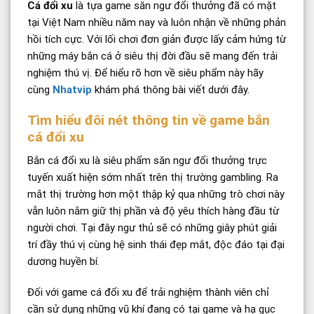
Cá đổi xu
là tựa game săn ngư đổi thưởng đã có mặt
tại Việt Nam nhiều năm nay và luôn nhận về những phản
hồi tích cực. Với lối chơi đơn giản được lấy cảm hứng từ
những máy bắn cá ở siêu thị đời đầu sẽ mang đến trải
nghiệm thú vị. Để hiểu rõ hơn về siêu phẩm này hãy
cùng
Nhatvip
khám phá thông bài viết dưới đây.
Tìm hiểu đôi nét thông tin về game bắn
cá đổi xu
Bắn cá đổi xu là siêu phẩm săn ngư đổi thưởng trực
tuyến xuất hiện sớm nhất trên thị trường gambling. Ra
mắt thị trường hơn một thập kỷ qua những trò chơi này
vẫn luôn nắm giữ thị phần và độ yêu thích hàng đầu từ
người chơi. Tại đây ngư thủ sẽ có những giây phút giải
trí đầy thú vị cùng hệ sinh thái đẹp mắt, độc đáo tại đại
dương huyền bí.
Đối với game cá đổi xu để trải nghiệm thành viên chỉ
cần sử dụng những vũ khí đang có tại game và hạ gục