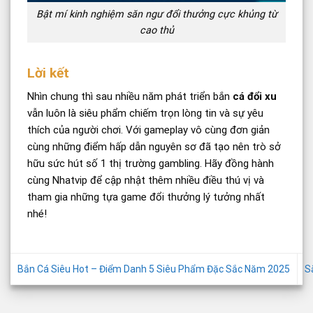
Bật mí kinh nghiệm săn ngư đổi thưởng cực khủng từ
cao thủ
Lời kết
Nhìn chung thì sau nhiều năm phát triển bắn
cá đổi xu
vẫn luôn là siêu phẩm chiếm trọn lòng tin và sự yêu
thích của người chơi. Với gameplay vô cùng đơn giản
cùng những điểm hấp dẫn nguyên sơ đã tạo nên trò sở
hữu sức hút số 1 thị trường gambling. Hãy đồng hành
cùng Nhatvip để cập nhật thêm nhiều điều thú vị và
tham gia những tựa game đổi thưởng lý tưởng nhất
nhé!
Bắn Cá Siêu Hot – Điểm Danh 5 Siêu Phẩm Đặc Sắc Năm 2025
S