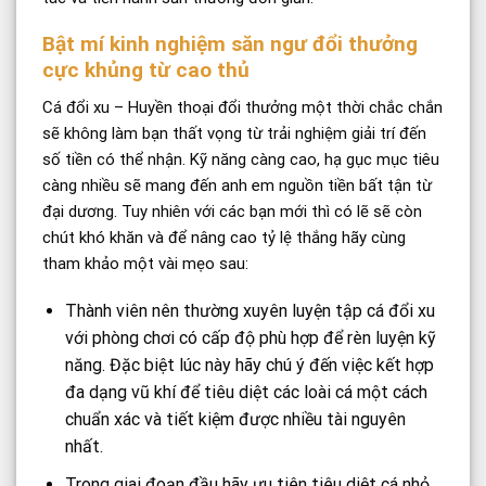
Bật mí kinh nghiệm săn ngư đổi thưởng
cực khủng từ cao thủ
Cá đổi xu – Huyền thoại đổi thưởng một thời chắc chắn
sẽ không làm bạn thất vọng từ trải nghiệm giải trí đến
số tiền có thể nhận. Kỹ năng càng cao, hạ gục mục tiêu
càng nhiều sẽ mang đến anh em nguồn tiền bất tận từ
đại dương. Tuy nhiên với các bạn mới thì có lẽ sẽ còn
chút khó khăn và để nâng cao tỷ lệ thắng hãy cùng
tham khảo một vài mẹo sau:
Thành viên nên thường xuyên luyện tập cá đổi xu
với phòng chơi có cấp độ phù hợp để rèn luyện kỹ
năng. Đặc biệt lúc này hãy chú ý đến việc kết hợp
đa dạng vũ khí để tiêu diệt các loài cá một cách
chuẩn xác và tiết kiệm được nhiều tài nguyên
nhất.
Trong giai đoạn đầu hãy ưu tiên tiêu diệt cá nhỏ