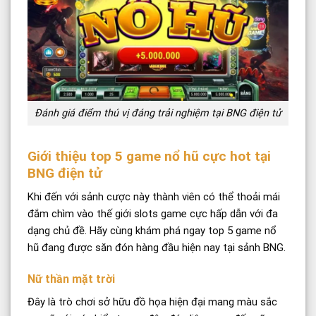
Đánh giá điểm thú vị đáng trải nghiệm tại BNG điện tử
Giới thiệu top 5 game nổ hũ cực hot tại
BNG điện tử
Khi đến với sảnh cược này thành viên có thể thoải mái
đắm chìm vào thế giới slots game cực hấp dẫn với đa
dạng chủ đề. Hãy cùng khám phá ngay top 5 game nổ
hũ đang được săn đón hàng đầu hiện nay tại sảnh BNG.
Nữ thần mặt trời
Đây là trò chơi sở hữu đồ họa hiện đại mang màu sắc