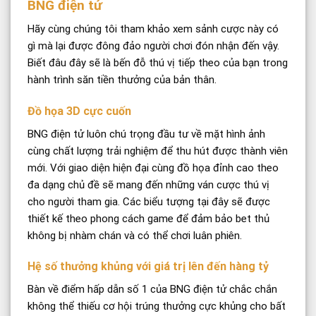
BNG điện tử
Hãy cùng chúng tôi tham khảo xem sảnh cược này có
gì mà lại được đông đảo người chơi đón nhận đến vậy.
Biết đâu đây sẽ là bến đỗ thú vị tiếp theo của bạn trong
hành trình săn tiền thưởng của bản thân.
Đồ họa 3D cực cuốn
BNG điện tử luôn chú trọng đầu tư về mặt hình ảnh
cùng chất lượng trải nghiệm để thu hút được thành viên
mới. Với giao diện hiện đại cùng đồ họa đỉnh cao theo
đa dạng chủ đề sẽ mang đến những ván cược thú vị
cho người tham gia. Các biểu tượng tại đây sẽ được
thiết kế theo phong cách game để đảm bảo bet thủ
không bị nhàm chán và có thể chơi luân phiên.
Hệ số thưởng khủng với giá trị lên đến hàng tỷ
Bàn về điểm hấp dẫn số 1 của BNG điện tử chắc chắn
không thể thiếu cơ hội trúng thưởng cực khủng cho bất