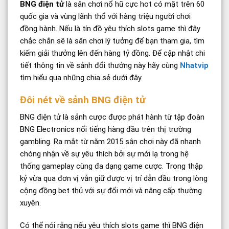
BNG điện tử
là sân chơi nổ hũ cực hot có mặt trên 60
quốc gia và vùng lãnh thổ với hàng triệu người chơi
đồng hành. Nếu là tín đồ yêu thích slots game thì đây
chắc chắn sẽ là sân chơi lý tưởng để bạn tham gia, tìm
kiếm giải thưởng lên đến hàng tỷ đồng. Để cập nhật chi
tiết thông tin về sảnh đổi thưởng này hãy cùng
Nhatvip
tìm hiểu qua những chia sẻ dưới đây.
Đôi nét về sảnh BNG điện tử
BNG điện tử là sảnh cược được phát hành từ tập đoàn
BNG Electronics nổi tiếng hàng đầu trên thị trường
gambling. Ra mắt từ năm 2015 sân chơi này đã nhanh
chóng nhận về sự yêu thích bởi sự mới lạ trong hệ
thống gameplay cùng đa dạng game cược. Trong thập
kỷ vừa qua đơn vị vẫn giữ được vị trí dẫn đầu trong lòng
cộng đồng bet thủ với sự đổi mới và nâng cấp thường
xuyên.
Có thể nói rằng nếu yêu thích slots game thì BNG điện