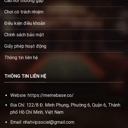
Câu hỏi thường gặp
Chơi có trách nhiệm
Điều kiện điều khoản
Chính sách bảo mật
Giấy phép hoạt động
Thông tin liên hệ
THÔNG TIN LIÊN HỆ
Websie:
https://memebase.co/
Địa Chỉ: 122/8 Đ. Minh Phụng, Phường 6, Quận 6, Thành
phố Hồ Chí Minh, Việt Nam
Email:
nhatvipsocial@gmail.com