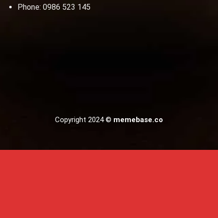
Phone: 0986 523 145
Copyright 2024 ©
memebase.co