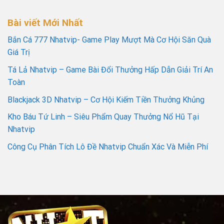
Bài viết Mới Nhất
Bắn Cá 777 Nhatvip- Game Play Mượt Mà Cơ Hội Săn Quà
Giá Trị
Tá Lả Nhatvip – Game Bài Đổi Thưởng Hấp Dẫn Giải Trí An
Toàn
Blackjack 3D Nhatvip – Cơ Hội Kiếm Tiền Thưởng Khủng
Kho Báu Tứ Linh – Siêu Phẩm Quay Thưởng Nổ Hũ Tại
Nhatvip
Công Cụ Phân Tích Lô Đề Nhatvip Chuẩn Xác Và Miễn Phí