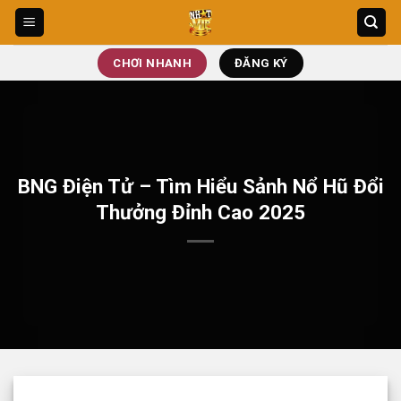
Bỏ
qua
nội
CHƠI NHANH
ĐĂNG KÝ
dung
BNG Điện Tử – Tìm Hiểu Sảnh Nổ Hũ Đổi
Thưởng Đỉnh Cao 2025