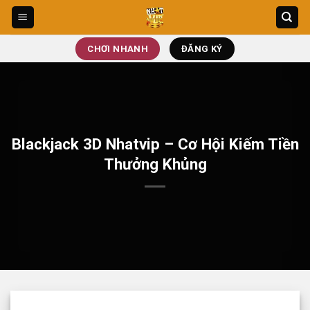
Bỏ
qua
nội
CHƠI NHANH
ĐĂNG KÝ
dung
Blackjack 3D Nhatvip – Cơ Hội Kiếm Tiền
Thưởng Khủng