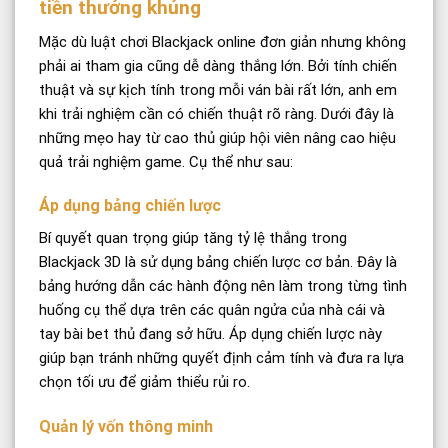
tiền thưởng khủng
Mặc dù luật chơi Blackjack online đơn giản nhưng không
phải ai tham gia cũng dễ dàng thắng lớn. Bởi tính chiến
thuật và sự kịch tính trong mỗi ván bài rất lớn, anh em
khi trải nghiệm cần có chiến thuật rõ ràng. Dưới đây là
những mẹo hay từ cao thủ giúp hội viên nâng cao hiệu
quả trải nghiệm game. Cụ thể như sau:
Áp dụng bảng chiến lược
Bí quyết quan trọng giúp tăng tỷ lệ thắng trong
Blackjack 3D là sử dụng bảng chiến lược cơ bản. Đây là
bảng hướng dẫn các hành động nên làm trong từng tình
huống cụ thể dựa trên các quân ngửa của nhà cái và
tay bài bet thủ đang sở hữu. Áp dụng chiến lược này
giúp bạn tránh những quyết định cảm tính và đưa ra lựa
chọn tối ưu để giảm thiểu rủi ro.
Quản lý vốn thông minh