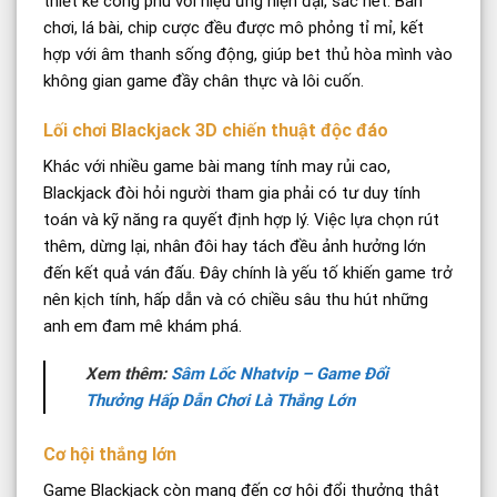
thiết kế công phu với hiệu ứng hiện đại, sắc nét. Bàn
chơi, lá bài, chip cược đều được mô phỏng tỉ mỉ, kết
hợp với âm thanh sống động, giúp bet thủ hòa mình vào
không gian game đầy chân thực và lôi cuốn.
Lối chơi Blackjack 3D chiến thuật độc đáo
Khác với nhiều game bài mang tính may rủi cao,
Blackjack đòi hỏi người tham gia phải có tư duy tính
toán và kỹ năng ra quyết định hợp lý. Việc lựa chọn rút
thêm, dừng lại, nhân đôi hay tách đều ảnh hưởng lớn
đến kết quả ván đấu. Đây chính là yếu tố khiến game trở
nên kịch tính, hấp dẫn và có chiều sâu thu hút những
anh em đam mê khám phá.
Xem thêm:
Sâm Lốc Nhatvip – Game Đổi
Thưởng Hấp Dẫn Chơi Là Thắng Lớn
Cơ hội thắng lớn
Game Blackjack còn mang đến cơ hội đổi thưởng thật