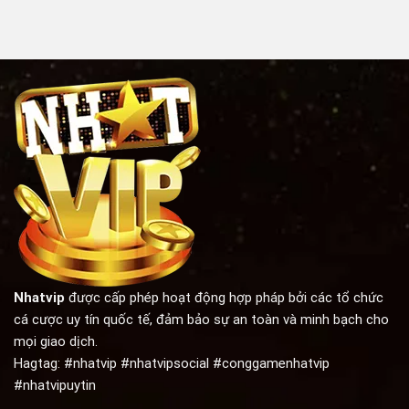
Nhatvip
được cấp phép hoạt động hợp pháp bởi các tổ chức
cá cược uy tín quốc tế, đảm bảo sự an toàn và minh bạch cho
mọi giao dịch.
Hagtag: #nhatvip #nhatvipsocial #conggamenhatvip
#nhatvipuytin