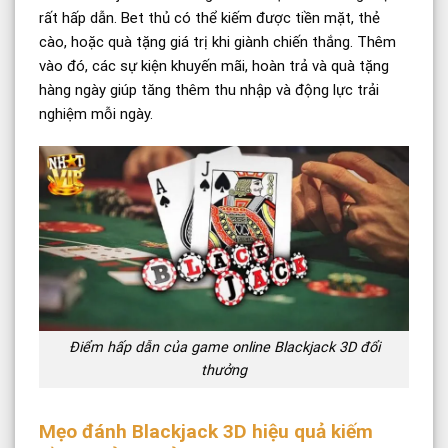
rất hấp dẫn. Bet thủ có thể kiếm được tiền mặt, thẻ
cào, hoặc quà tặng giá trị khi giành chiến thắng. Thêm
vào đó, các sự kiện khuyến mãi, hoàn trả và quà tặng
hàng ngày giúp tăng thêm thu nhập và động lực trải
nghiệm mỗi ngày.
Điểm hấp dẫn của game online Blackjack 3D đổi
thưởng
Mẹo đánh Blackjack 3D hiệu quả kiếm