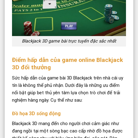
Blackjack 3D game bài trực tuyến đặc sắc nhất
Điểm hấp dẫn của game online Blackjack
3D đổi thưởng
Sức hấp dẫn của game bài 3D Blackjack trên nhà cái uy
tín là không thể phủ nhận. Dưới đây là những ưu điểm
nổi bật giúp bet thủ yên tâm lựa chọn trò chơi để trải
nghiệm hàng ngày. Cụ thể như sau:
Đồ họa 3D sống động
Blackjack 3D mang đến cho người chơi cảm giác như
đang ngồi tại một sòng bạc cao cấp nhờ đồ họa được