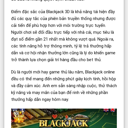
Điểm đặc sắc của Blackjack 3D là khả năng tái hiện đầy
đủ các quy tắc của phiên bản truyền thống nhưng được
cải tiến để phù hợp hơn với môi trường trực tuyến.
Người chơi sẽ đối đầu trực tiếp với nhà cái, mục tiêu là
đạt số điểm gần 21 nhất mà không vượt quá. Ngoài ra,
các tính năng hỗ trợ thông minh, tỷ lệ trả thưởng hấp
dẫn và cơ hội nhận thưởng lớn cũng là lý do khiến game
trở thành lựa chọn giải trí hàng đầu cho bet thủ.
Dù là người mới hay game thủ lâu năm, Blackjack online
đều có thể mang đến những phút giây kịch tính, hồi hộp
và đầy cảm xúc. Anh em sẵn sàng nhập cuộc, thử thách
kỹ năng và may mắn của bạn để rinh về những phần
thưởng hấp dẫn ngay hôm nay.