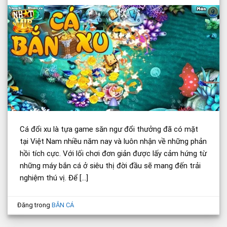
Cá đổi xu là tựa game săn ngư đổi thưởng đã có mặt
tại Việt Nam nhiều năm nay và luôn nhận về những phản
hồi tích cực. Với lối chơi đơn giản được lấy cảm hứng từ
những máy bắn cá ở siêu thị đời đầu sẽ mang đến trải
nghiệm thú vị. Để […]
Đăng trong
BẮN CÁ