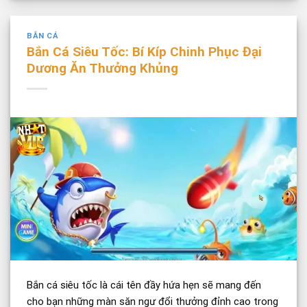
BẮN CÁ
Bắn Cá Siêu Tốc: Bí Kíp Chinh Phục Đại
Dương Ăn Thưởng Khủng
Bắn cá siêu tốc là cái tên đầy hứa hẹn sẽ mang đến
cho bạn những màn săn ngư đổi thưởng đỉnh cao trong