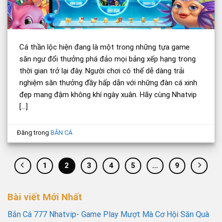
Cá thần lộc hiện đang là một trong những tựa game
săn ngư đổi thưởng phá đảo mọi bảng xếp hạng trong
thời gian trở lại đây. Người chơi có thể dễ dàng trải
nghiệm săn thưởng đầy hấp dẫn với những đàn cá xinh
đẹp mang đậm không khí ngày xuân. Hãy cùng Nhatvip
[…]
Đăng trong
BẮN CÁ
1
2
3
4
5
…
9
Bài viết Mới Nhất
Bắn Cá 777 Nhatvip- Game Play Mượt Mà Cơ Hội Săn Quà