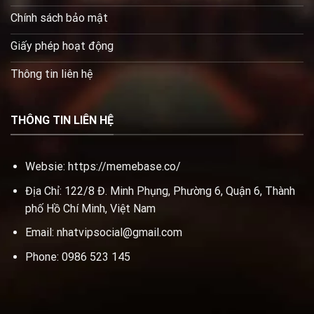
Chính sách bảo mật
Giấy phép hoạt động
Thông tin liên hệ
THÔNG TIN LIÊN HỆ
Websie:
https://memebase.co/
Địa Chỉ: 122/8 Đ. Minh Phụng, Phường 6, Quận 6, Thành
phố Hồ Chí Minh, Việt Nam
Email:
nhatvipsocial@gmail.com
Phone: 0986 523 145