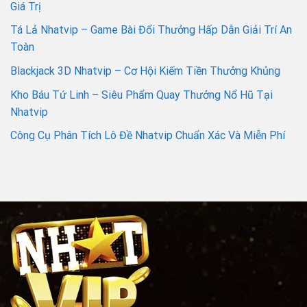
Giá Trị
Tá Lả Nhatvip – Game Bài Đổi Thưởng Hấp Dẫn Giải Trí An
Toàn
Blackjack 3D Nhatvip – Cơ Hội Kiếm Tiền Thưởng Khủng
Kho Báu Tứ Linh – Siêu Phẩm Quay Thưởng Nổ Hũ Tại
Nhatvip
Công Cụ Phân Tích Lô Đề Nhatvip Chuẩn Xác Và Miễn Phí