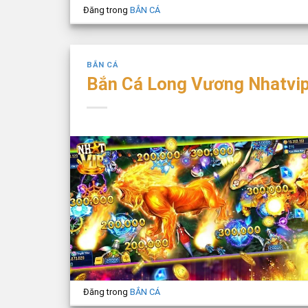
Đăng trong
BẮN CÁ
BẮN CÁ
Bắn Cá Long Vương Nhatvi
Đăng trong
BẮN CÁ