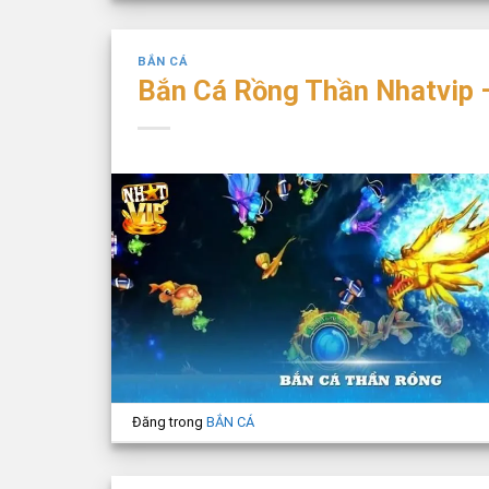
BẮN CÁ
Bắn Cá Rồng Thần Nhatvip 
Đăng trong
BẮN CÁ