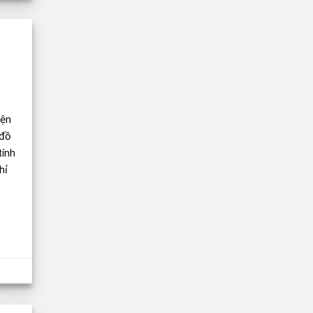
iện
 đồ
tính
hỉ