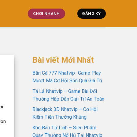
CHƠI NHANH
ĐĂNG KÝ
Bài viết Mới Nhất
Bắn Cá 777 Nhatvip- Game Play
Mượt Mà Cơ Hội Săn Quà Giá Trị
Tá Lả Nhatvip – Game Bài Đổi
Thưởng Hấp Dẫn Giải Trí An Toàn
ơi
Blackjack 3D Nhatvip – Cơ Hội
Kiếm Tiền Thưởng Khủng
Hơn
Kho Báu Tứ Linh – Siêu Phẩm
Quay Thưởng Nổ Hũ Tại Nhatvip