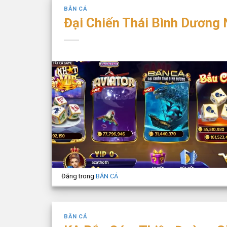
BẮN CÁ
Đại Chiến Thái Bình Dương
Đăng trong
BẮN CÁ
BẮN CÁ