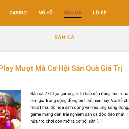
CASINO
NỔ HŨ
BẮN CÁ
LÔ ĐỀ
BẮN CÁ
Play Mượt Mà Cơ Hội Săn Quà Giá Trị
Bắn cá 777 tựa game giải trí hấp dẫn đang làm mưa
làm gió trong cộng đồng bet thủ hiện nay. Với lối ch
mượt mà, đồ họa sinh động và hiệu ứng sống động,
game mang đến trải nghiệm săn cá độc đáo nhất. 
nữa trò chơi còn mở ra cơ hội săn […]