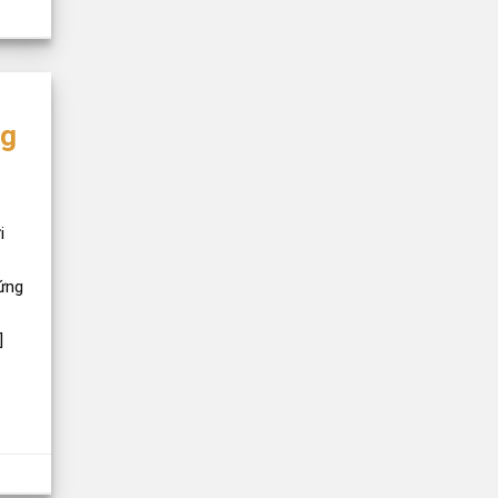
ng
i
ứng
]