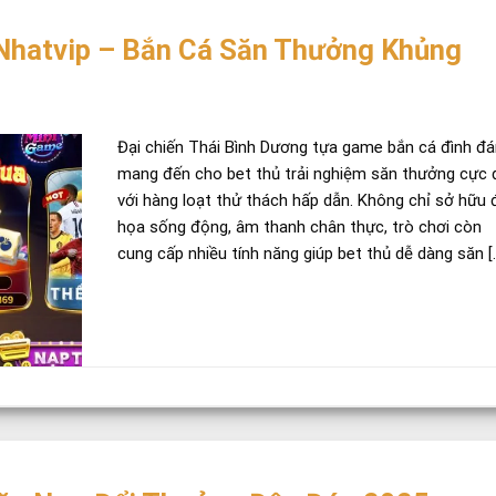
 Nhatvip – Bắn Cá Săn Thưởng Khủng
Đại chiến Thái Bình Dương tựa game bắn cá đình đ
mang đến cho bet thủ trải nghiệm săn thưởng cực 
với hàng loạt thử thách hấp dẫn. Không chỉ sở hữu 
họa sống động, âm thanh chân thực, trò chơi còn
cung cấp nhiều tính năng giúp bet thủ dễ dàng săn [