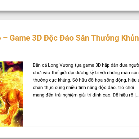
p – Game 3D Độc Đáo Săn Thưởng Khủ
Bắn cá Long Vương tựa game 3D hấp dẫn đưa ngườ
chơi vào thế giới đại dương kỳ bí với những màn săn
thưởng cực khủng. Sở hữu đồ họa sống động, hiệu 
chân thực cùng nhiều tính năng độc đáo, trò chơi
mang đến trải nghiệm giải trí đỉnh cao. Để hiểu rõ […