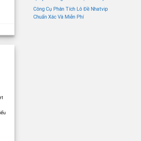
Công Cụ Phân Tích Lô Đề Nhatvip
Chuẩn Xác Và Miễn Phí
ợt
iểu