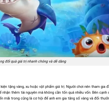
g đổi quà giá trị nhanh chóng và dễ dàng
iện tặng vàng, xu hoặc vật phẩm giá trị. Người chơi nên tham gia đ
để nhận thêm tài nguyên mà không cần tốn quá nhiều vốn. Bên cạnh 
 mãi trong cũng là cơ hội để anh em gia tăng số vàng và đổi thưở