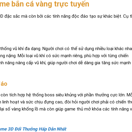
me bắn cá vàng trực tuyến
D đặc sắc mà còn bởi các tính năng độc đáo tạo sự khác biệt. Cụ 
thống vũ khí đa dạng. Người chơi có thể sử dụng nhiều loại khác nh
g nặng. Mỗi loại vũ khí có sức mạnh riêng, phù hợp với từng chiến
nh năng nâng cấp vũ khí, giúp người chơi dễ dàng gia tăng sức mạnh
đáo
òn tích hợp hệ thống boss siêu khủng với phần thưởng cực lớn. Mỗ
n linh hoạt và sức chịu đựng cao, đòi hỏi người chơi phải có chiến t
 lại số vàng khổng lồ mà còn giúp game thủ mở khóa các tính năng 
ame 3D Đổi Thưởng Hấp Dẫn Nhất