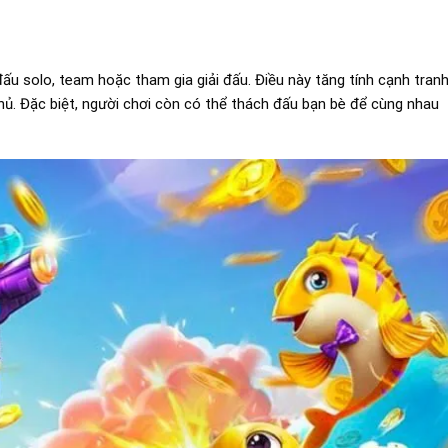
u solo, team hoặc tham gia giải đấu. Điều này tăng tính cạnh tranh
hủ. Đặc biệt, người chơi còn có thể thách đấu bạn bè để cùng nhau