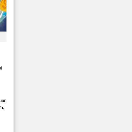
ời
quan
n,