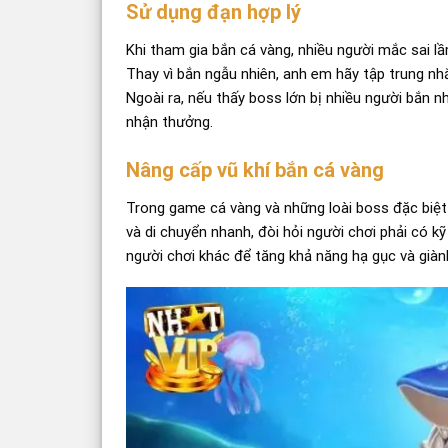
Sử dụng đạn hợp lý
Khi tham gia bắn cá vàng, nhiều người mắc sai lầ
Thay vì bắn ngẫu nhiên, anh em hãy tập trung nh
Ngoài ra, nếu thấy boss lớn bị nhiều người bắn 
nhận thưởng.
Nâng cấp vũ khí bắn cá vàng
Trong game cá vàng và những loài boss đặc biệt
và di chuyển nhanh, đòi hỏi người chơi phải có k
người chơi khác để tăng khả năng hạ gục và giàn