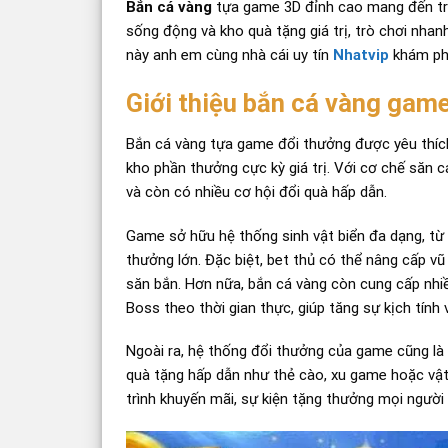
Bắn cá vàng
tựa game 3D đỉnh cao mang đến trả
sống động và kho quà tặng giá trị, trò chơi nh
này anh em cùng nhà cái uy tín
Nhatvip
khám phá 
Giới thiệu bắn cá vàng gam
Bắn cá vàng tựa game đổi thưởng được yêu thích
kho phần thưởng cực kỳ giá trị. Với cơ chế săn c
và còn có nhiều cơ hội đổi quà hấp dẫn.
Game sở hữu hệ thống sinh vật biển đa dạng, từ
thưởng lớn. Đặc biệt, bet thủ có thể nâng cấp vũ 
săn bắn. Hơn nữa, bắn cá vàng còn cung cấp nhi
Boss theo thời gian thực, giúp tăng sự kịch tính 
Ngoài ra, hệ thống đổi thưởng của game cũng là 
quà tặng hấp dẫn như thẻ cào, xu game hoặc vật
trình khuyến mãi, sự kiện tặng thưởng mọi người 