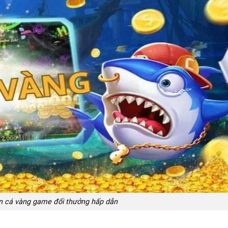
ắn cá vàng game đổi thưởng hấp dẫn