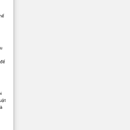
thể
au
 để
i
huật
và