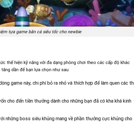
hiệm tựa game bắn cá siêu tốc cho newbie
ức thể hiện kỹ năng với đa dạng phòng chơi theo các cấp độ khác
tăng dần để bạn lựa chọn như sau:
dòng game này, chi phí bỏ ra nhỏ và thích hợp để làm quen các t
vốn cho đến tiền thưởng dành cho những bạn đã có kha khá kinh
với những boss siêu khủng mang về phần thưởng cực khủng cho