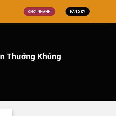
CHƠI NHANH
ĐĂNG KÝ
 Ăn Thưởng Khủng