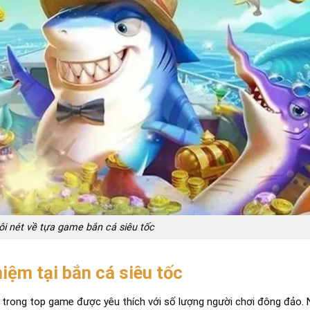
đôi nét về tựa game bắn cá siêu tốc
iệm tại bắn cá siêu tốc
m trong top game được yêu thích với số lượng người chơi đông đảo.