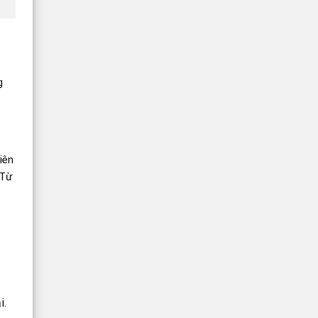
g
iên
 Từ
i.