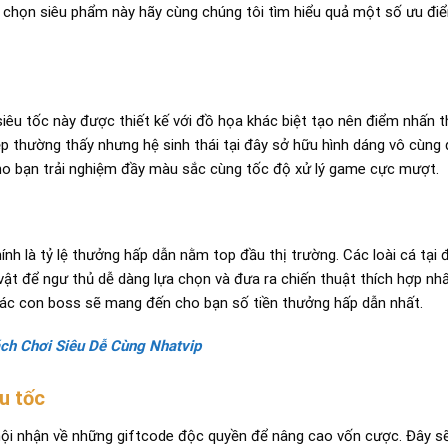
a chọn siêu phẩm này hãy cùng chúng tôi tìm hiểu quả một số ưu đi
siêu tốc này được thiết kế với đồ họa khác biệt tạo nên điểm nhấn t
đẹp thường thấy nhưng hệ sinh thái tại đây sở hữu hình dáng vô cùng
 cho bạn trải nghiệm đầy màu sắc cùng tốc độ xử lý game cực mượt.
nh là tỷ lệ thưởng hấp dẫn nằm top đầu thị trường. Các loài cá tại 
ật để ngư thủ dễ dàng lựa chọn và đưa ra chiến thuật thích hợp nhấ
 các con boss sẽ mang đến cho bạn số tiền thưởng hấp dẫn nhất.
ch Chơi Siêu Dễ Cùng Nhatvip
u tốc
ội nhận về những giftcode độc quyền để nâng cao vốn cược. Đây sẽ