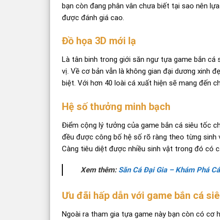
bạn còn đang phân vân chưa biết tại sao nên lự
được đánh giá cao.
Đồ họa 3D mới lạ
Là tân binh trong giới săn ngư tựa game bắn cá 
vị. Về cơ bản vẫn là không gian đại dương xinh 
biệt. Với hơn 40 loài cá xuất hiện sẽ mang đến
Hệ số thưởng minh bạch
Điểm cộng lý tưởng của game bắn cá siêu tốc chí
đều được công bố hệ số rõ ràng theo từng sinh v
Càng tiêu diệt được nhiều sinh vật trong đó có
Xem thêm:
Săn Cá Đại Gia – Khám Phá Cá
Ưu đãi hấp dẫn với game bắn cá siê
Ngoài ra tham gia tựa game này bạn còn có cơ h