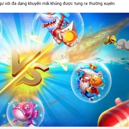
ngư với đa dạng khuyến mãi khủng được tung ra thường xuyên.