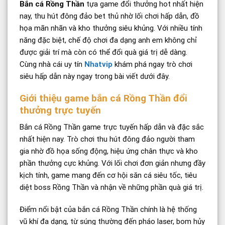
Bắn cá Rồng Thần
tựa game đổi thưởng hot nhất hiện
nay, thu hút đông đảo bet thủ nhờ lối chơi hấp dẫn, đồ
họa mãn nhãn và kho thưởng siêu khủng. Với nhiều tính
năng đặc biệt, chế độ chơi đa dạng anh em không chỉ
được giải trí mà còn có thể đổi quà giá trị dễ dàng.
Cùng nhà cái uy tín
Nhatvip
khám phá ngay trò chơi
siêu hấp dẫn này ngay trong bài viết dưới đây.
Giới thiệu game bắn cá Rồng Thần đổi
thưởng trực tuyến
Bắn cá Rồng Thần game trực tuyến hấp dẫn và đặc sắc
nhất hiện nay. Trò chơi thu hút đông đảo người tham
gia nhờ đồ họa sống động, hiệu ứng chân thực và kho
phần thưởng cực khủng. Với lối chơi đơn giản nhưng đầy
kịch tính, game mang đến cơ hội săn cá siêu tốc, tiêu
diệt boss Rồng Thần và nhận về những phần quà giá trị.
Điểm nổi bật của bắn cá Rồng Thần chính là hệ thống
vũ khí đa dạng, từ súng thường đến pháo laser, bom hủy