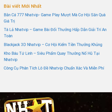
Bài viết Mới Nhất
Bắn Cá 777 Nhatvip- Game Play Mượt Mà Cơ Hội Săn Quà
Giá Trị
Tá Lả Nhatvip – Game Bài Đổi Thưởng Hấp Dẫn Giải Trí An
Toàn
Blackjack 3D Nhatvip – Cơ Hội Kiếm Tiền Thưởng Khủng
Kho Báu Tứ Linh – Siêu Phẩm Quay Thưởng Nổ Hũ Tại
Nhatvip
Công Cụ Phân Tích Lô Đề Nhatvip Chuẩn Xác Và Miễn Phí