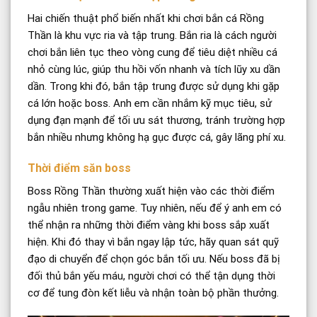
Hai chiến thuật phổ biến nhất khi chơi bắn cá Rồng
Thần là khu vực ria và tập trung. Bắn ria là cách người
chơi bắn liên tục theo vòng cung để tiêu diệt nhiều cá
nhỏ cùng lúc, giúp thu hồi vốn nhanh và tích lũy xu dần
dần. Trong khi đó, bắn tập trung được sử dụng khi gặp
cá lớn hoặc boss. Anh em cần nhắm kỹ mục tiêu, sử
dụng đạn mạnh để tối ưu sát thương, tránh trường hợp
bắn nhiều nhưng không hạ gục được cá, gây lãng phí xu.
Thời điểm săn boss
Boss Rồng Thần thường xuất hiện vào các thời điểm
ngẫu nhiên trong game. Tuy nhiên, nếu để ý anh em có
thể nhận ra những thời điểm vàng khi boss sắp xuất
hiện. Khi đó thay vì bắn ngay lập tức, hãy quan sát quỹ
đạo di chuyển để chọn góc bắn tối ưu. Nếu boss đã bị
đối thủ bắn yếu máu, người chơi có thể tận dụng thời
cơ để tung đòn kết liễu và nhận toàn bộ phần thưởng.