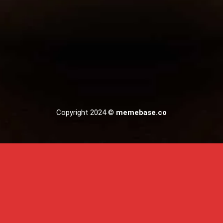
Copyright 2024 ©
memebase.co